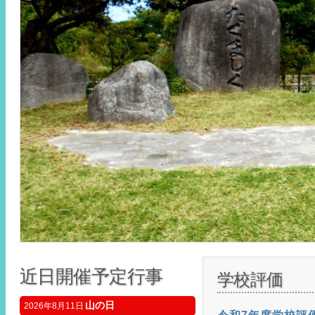
近日開催予定行事
学校評価
山の日
2026年8月11日