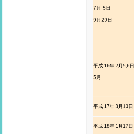
7月 5日
9月29日
平成 16年 2月5,6
5月
平成 17年 3月13日
平成 18年 1月17日