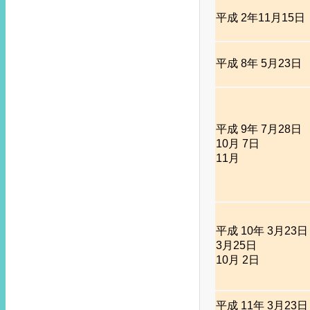
平成 2年11月15日
平成 8年 5月23日
平成 9年 7月28日
10月 7日
11月
平成 10年 3月23日
3月25日
10月 2日
平成 11年 3月23日