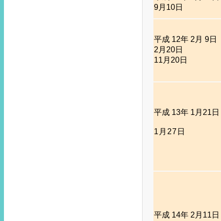
9月10日
平成 12年 2月 9日
2月20日
11月20日
平成 13年 1月21日
1月27日
平成 14年 2月11日