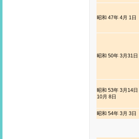
昭和 47年 4月 1日
昭和 50年 3月31日
昭和 53年 3月14日
10月 8日
昭和 54年 3月 3日