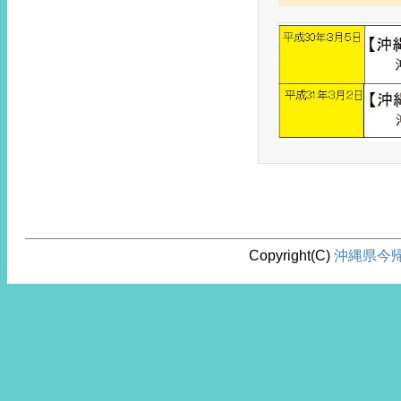
Copyright(C)
沖縄県今