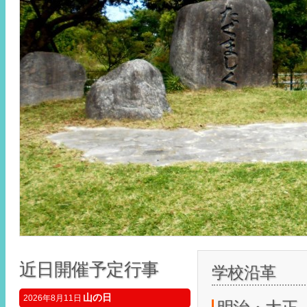
近日開催予定行事
学校沿革
山の日
2026年8月11日