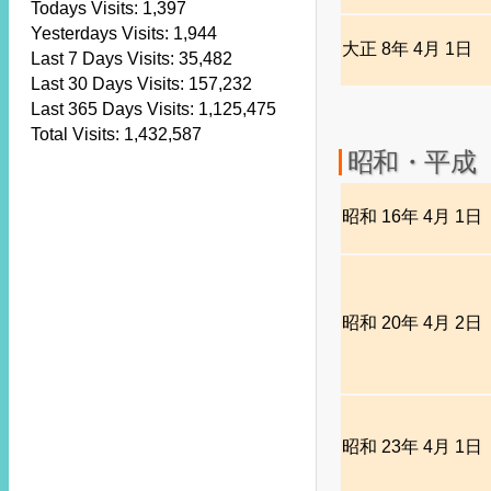
Todays Visits:
1,397
Yesterdays Visits:
1,944
大正 8年 4月 1日
Last 7 Days Visits:
35,482
Last 30 Days Visits:
157,232
Last 365 Days Visits:
1,125,475
Total Visits:
1,432,587
昭和・平成
昭和 16年 4月 1日
昭和 20年 4月 2日
昭和 23年 4月 1日