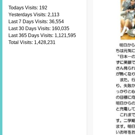
Todays Visits:
192
Yesterdays Visits:
2,113
Last 7 Days Visits:
36,554
Last 30 Days Visits:
160,035
Last 365 Days Visits:
1,121,595
Total Visits:
1,428,231