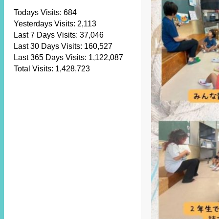
Todays Visits:
684
Yesterdays Visits:
2,113
Last 7 Days Visits:
37,046
Last 30 Days Visits:
160,527
Last 365 Days Visits:
1,122,087
Total Visits:
1,428,723